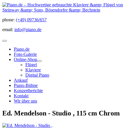
phone:
(+49) 09736/657
email:
info@piano.de
Piano.de
Foto-Galerie
Online-Shop
Flügel
Klaviere
Digital Piano
Ankauf
Piano-Bühne
Konzertberichte
Kontakt
Wir über uns
Ed. Mendelson - Studio , 115 cm Chrom