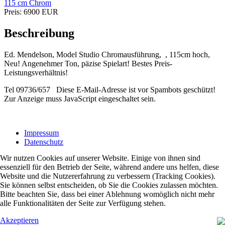
Preis:
6900
EUR
Beschreibung
Ed. Mendelson, Model Studio Chromausführung, , 115cm hoch,
Neu! Angenehmer Ton, päzise Spielart! Bestes Preis-
Leistungsverhältnis!
Tel 09736/657
Diese E-Mail-Adresse ist vor Spambots geschützt!
Zur Anzeige muss JavaScript eingeschaltet sein.
Impressum
Datenschutz
Wir nutzen Cookies auf unserer Website. Einige von ihnen sind
essenziell für den Betrieb der Seite, während andere uns helfen, diese
Website und die Nutzererfahrung zu verbessern (Tracking Cookies).
Sie können selbst entscheiden, ob Sie die Cookies zulassen möchten.
Bitte beachten Sie, dass bei einer Ablehnung womöglich nicht mehr
alle Funktionalitäten der Seite zur Verfügung stehen.
Akzeptieren