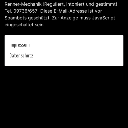
Renner-Mechanik !Reguliert, intoniert und gestimmt!
Tel. 09736/657
Diese E-Mail-Adresse ist vor
Spambots geschützt! Zur Anzeige muss JavaScript
eingeschaltet sein.
Impressum
Datenschutz