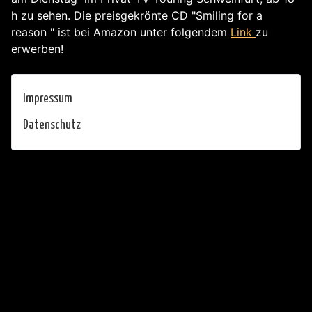
h zu sehen. Die preisgekrönte CD "Smiling for a
reason " ist bei Amazon unter folgendem
Link
zu
erwerben!
Impressum
Datenschutz