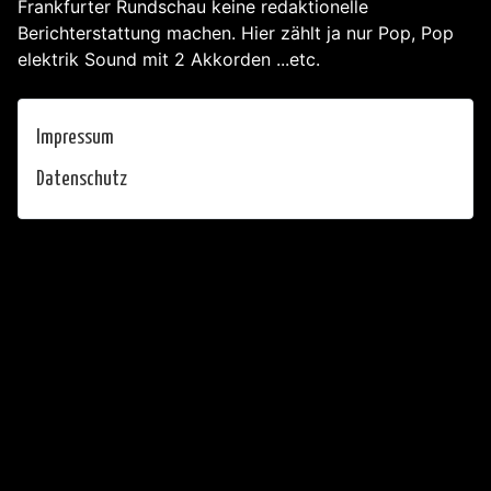
Frankfurter Rundschau keine redaktionelle
Berichterstattung machen. Hier zählt ja nur Pop, Pop
elektrik Sound mit 2 Akkorden ...etc.
Impressum
Datenschutz