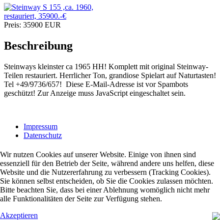
Preis:
35900
EUR
Beschreibung
Steinways kleinster ca 1965 HH! Komplett mit original Steinway-
Teilen restauriert. Herrlicher Ton, grandiose Spielart auf Naturtasten!
Tel +49/9736/657!
Diese E-Mail-Adresse ist vor Spambots
geschützt! Zur Anzeige muss JavaScript eingeschaltet sein.
Impressum
Datenschutz
Wir nutzen Cookies auf unserer Website. Einige von ihnen sind
essenziell für den Betrieb der Seite, während andere uns helfen, diese
Website und die Nutzererfahrung zu verbessern (Tracking Cookies).
Sie können selbst entscheiden, ob Sie die Cookies zulassen möchten.
Bitte beachten Sie, dass bei einer Ablehnung womöglich nicht mehr
alle Funktionalitäten der Seite zur Verfügung stehen.
Akzeptieren