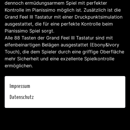
dennoch ermüdungsarmem Spiel mit perfekter
Kontrolle im Pianissimo möglich ist. Zusätzlich ist die
Grand Feel III Tastatur mit einer Druckpunktsimulation
ausgestattet, die für eine perfekte Kontrolle beim
Pianissimo Spiel sorgt.
Alle 88 Tasten der Grand Feel III Tastatur sind mit
elfenbeinartigen Belägen ausgestattet (Ebony&Ivory
Touch), die dem Spieler durch eine griffige Oberfläche
mehr Sicherheit und eine exzellente Spielkontrolle
ermöglichen.
Impressum
Datenschutz