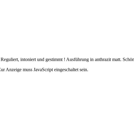
 Reguliert, intoniert und gestimmt ! Ausführung in anthrazit matt. Sch
ur Anzeige muss JavaScript eingeschaltet sein.