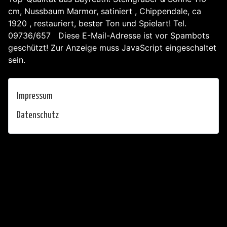
cm, Nussbaum Marmor, satiniert , Chippendale, ca
1920 , restauriert, bester Ton und Spielart! Tel.
09736/657
Diese E-Mail-Adresse ist vor Spambots
geschützt! Zur Anzeige muss JavaScript eingeschaltet
sein.
Impressum
Datenschutz