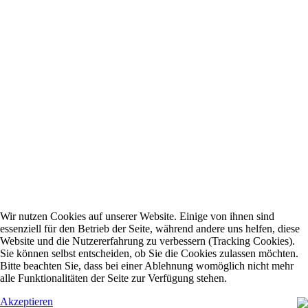
Wir nutzen Cookies auf unserer Website. Einige von ihnen sind
essenziell für den Betrieb der Seite, während andere uns helfen, diese
Website und die Nutzererfahrung zu verbessern (Tracking Cookies).
Sie können selbst entscheiden, ob Sie die Cookies zulassen möchten.
Bitte beachten Sie, dass bei einer Ablehnung womöglich nicht mehr
alle Funktionalitäten der Seite zur Verfügung stehen.
Akzeptieren