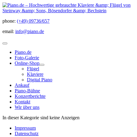
phone:
(+49) 09736/657
email:
info@piano.de
Piano.de
Foto-Galerie
Online-Shop
Flügel
Klaviere
Digital Piano
Ankauf
Piano-Bühne
Konzertberichte
Kontakt
Wir über uns
In dieser Kategorie sind keine Anzeigen
Impressum
Datenschutz