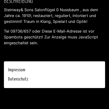
BESCHREIBUNG
Steinway& Sons Salonflügel 0 Nussbaum , aus dem
Jahre ca. 1910!, restauriert, reguliert, intoniert und
gestimmt! Traum in Klang, Spielart und Optik!
Tel 09736/657 oder
Diese E-Mail-Adresse ist vor
Spambots geschützt! Zur Anzeige muss JavaScript
eingeschaltet sein.
Impressum
Datenschutz